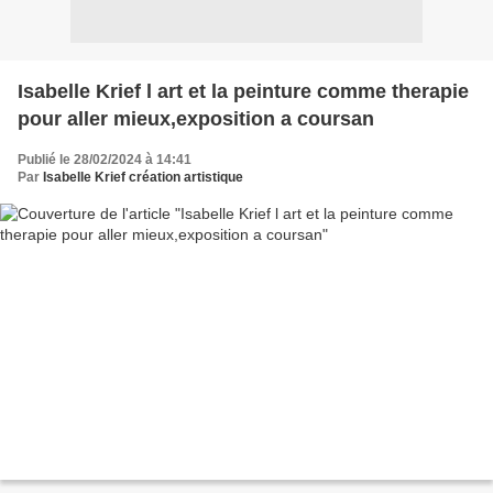
Isabelle Krief l art et la peinture comme therapie
pour aller mieux,exposition a coursan
Publié le 28/02/2024 à 14:41
Par
Isabelle Krief création artistique