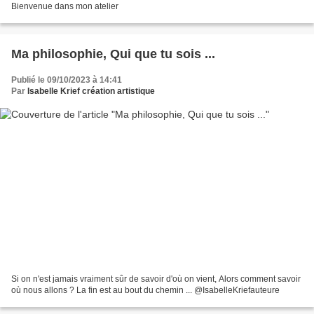
Bienvenue dans mon atelier
Ma philosophie, Qui que tu sois ...
Publié le 09/10/2023 à 14:41
Par
Isabelle Krief création artistique
Si on n'est jamais vraiment sûr de savoir d'où on vient, Alors comment savoir
où nous allons ? La fin est au bout du chemin ... @IsabelleKriefauteure