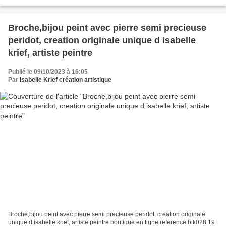
créations,francehandiart references bik028 21...
Broche,bijou peint avec pierre semi precieuse
peridot, creation originale unique d isabelle
krief, artiste peintre
Publié le 09/10/2023 à 16:05
Par
Isabelle Krief création artistique
Broche,bijou peint avec pierre semi precieuse peridot, creation originale
unique d isabelle krief, artiste peintre boutique en ligne reference bik028 19